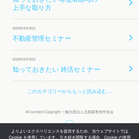
上手な取り方
2025年9月30日
不動産管理セミナー
2025年9月30日
知っておきたい 終活セミナー
このカテゴリーからもっと読み込む…
All content Copyright 一般社団法人北那覇青色申告会
よりよいエクスペリエンスを提供するため、当ウェブサイトでは
Cookie を使用しています。引き続き閲覧する場合、Cookie の使用