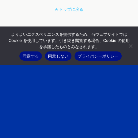
トップに戻る
よりよいエクスペリエンスを提供するため、当ウェブサイトでは
Cookie を使用しています。引き続き閲覧する場合、Cookie の使用
を承諾したものとみなされます。
同意する
同意しない
プライバシーポリシー