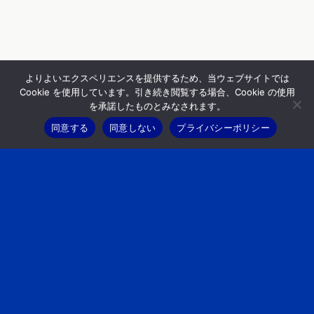
よりよいエクスペリエンスを提供するため、当ウェブサイトでは
Cookie を使用しています。引き続き閲覧する場合、Cookie の使用
を承諾したものとみなされます。
同意する
同意しない
プライバシーポリシー