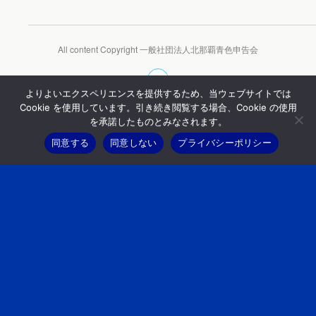
All content Copyright 一般社団法人北那覇青色申告会
よりよいエクスペリエンスを提供するため、当ウェブサイトでは
Cookie を使用しています。引き続き閲覧する場合、Cookie の使用
を承諾したものとみなされます。
トップに戻る
同意する
同意しない
プライバシーポリシー